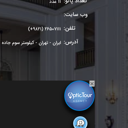
تعداد پانو:
۱۱ عدد
وب سایت:
تلفن:
(+۹۸۲۱) ۲۶۵۰۷۱۱۱
آدرس:
ایران - تهران - کیلومتر سوم جاده