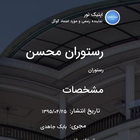
اپتیک تور
نماینده رسمی و مورد اعتماد گوگل
رستوران محسن
رستوران
مشخصات
تاریخ انتشار:
۱۳۹۵/۰۴/۲۵
مجری:
بابک جاهدی